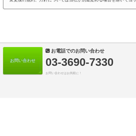
お電話でのお問い合わせ
03-3690-7330
お問い合わせ
お問い合わせはお気軽に！