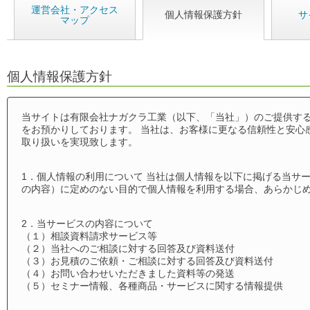
運営会社・アクセス
個人情報保護方針
サ
マップ
個人情報保護方針
当サイトは有限会社ナガクラ工業（以下、「当社」）のご提供す
をお預かりしております。 当社は、お客様に更なる信頼性と安心
取り扱いを実現致します。
1．個人情報の利用について 当社は個人情報を以下に掲げる当サ
の内容）に定めのない目的で個人情報を利用する場合、あらかじ
2．当サービスの内容について
（１）相談資料請求サービス等
（２）当社へのご相談に対する回答及び資料送付
（３）お見積のご依頼・ご相談に対する回答及び資料送付
（４）お問い合わせいただきました資料等の発送
（５）セミナー情報、各種商品・サービスに関する情報提供