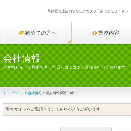
葛飾区の建築内装ならナガクラ工業にお任せ下さい
初めての方へ
業務内容
会社情報
お客様サイドで物事を考えて日々コツコツと業務を行っております
トップページ
>
会社情報
> 個人情報保護方針
弊社サイトをご覧頂きましてありがとうございます