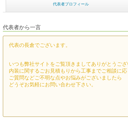
代表者プロフィール
代表者から一言
代表の長倉でございます。
いつも弊社サイトをご覧頂きましてありがとうござ
内装に関するごお見積もりから工事までご相談に応
ご質問などご不明な点やお悩みがございましたら
どうぞお気軽にお問い合わせ下さい。