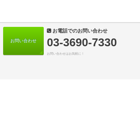
お電話でのお問い合わせ
03-3690-7330
お問い合わせ
お問い合わせはお気軽に！